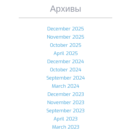
Архивы
December 2025
November 2025
October 2025
April 2025
December 2024
October 2024
September 2024
March 2024
December 2023
November 2023
September 2023
April 2023
March 2023