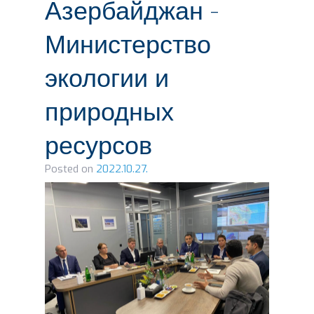
Азербайджан -
Министерство
экологии и
природных
ресурсов
Posted on
2022.10.27.