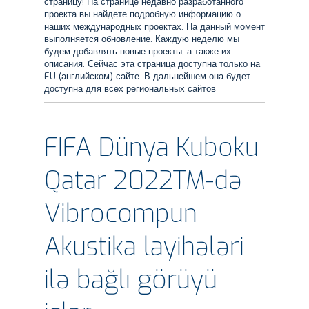
страницу! На странице недавно разработанного
проекта вы найдете подробную информацию о
наших международных проектах. На данный момент
выполняется обновление. Каждую неделю мы
будем добавлять новые проекты, а также их
описания. Сейчас эта страница доступна только на
EU (английском) сайте. В дальнейшем она будет
доступна для всех региональных сайтов
FIFA Dünya Kuboku
Qatar 2022TM-də
Vibrocompun
Akustika layihələri
ilə bağlı görüyü