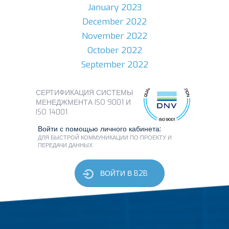
January 2023
December 2022
November 2022
October 2022
September 2022
СЕРТИФИКАЦИЯ СИСТЕМЫ
МЕНЕДЖМЕНТА ISO 9001 И
ISO 14001
Войти с помощью личного кабинета:
ДЛЯ БЫСТРОЙ КОММУНИКАЦИИ ПО ПРОЕКТУ И
ПЕРЕДАЧИ ДАННЫХ
ВОЙТИ В B2B