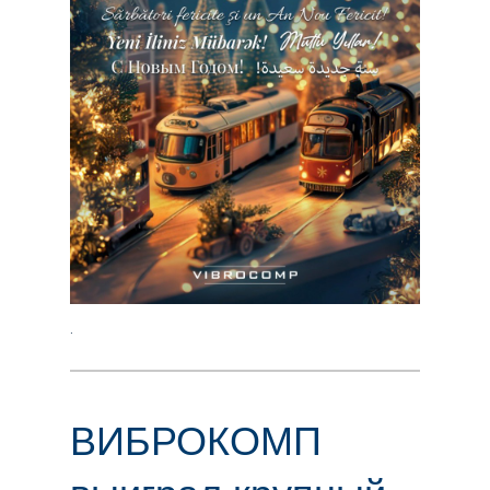
.
ВИБРОКОМП