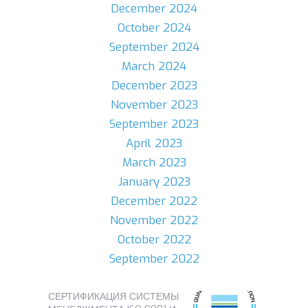
December 2024
October 2024
September 2024
March 2024
December 2023
November 2023
September 2023
April 2023
March 2023
January 2023
December 2022
November 2022
October 2022
September 2022
СЕРТИФИКАЦИЯ СИСТЕМЫ