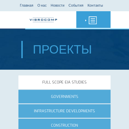
Главная
О нас
Новости
События
Контакты
ПРОЕКТЫ
FULL SCOPE EIA STUDIES
GOVERNMENTS
INFRASTRUCTURE DEVELOPMENTS
CONSTRUCTION