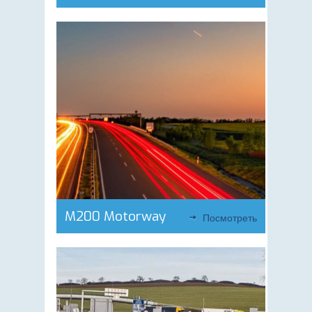
M200 Motorway
Посмотреть