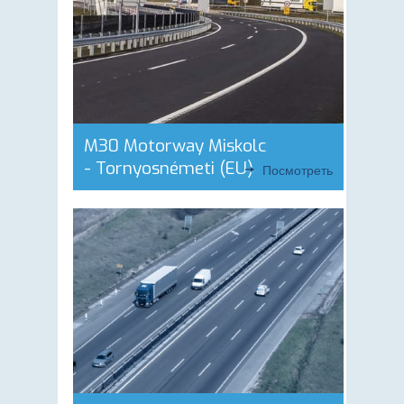
M30 Motorway Miskolc
- Tornyosnémeti (EU)
Посмотреть