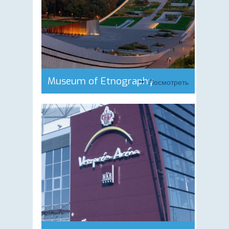
Museum of Etnography
Посмотреть