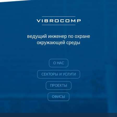
ведущий инженер по охране
окружающей среды
О НАС
СЕКТОРЫ И УСЛУГИ
ПРОЕКТЫ
ОФИСЫ